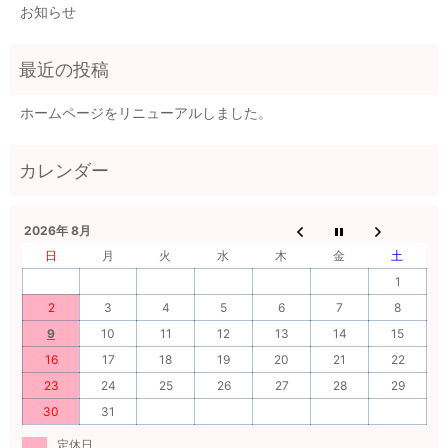
お知らせ
ホームページをリニューアルしました。
2026年 8月
日
月
火
水
木
金
土
1
2
3
4
5
6
7
8
9
10
11
12
13
14
15
16
17
18
19
20
21
22
23
24
25
26
27
28
29
30
31
定休日