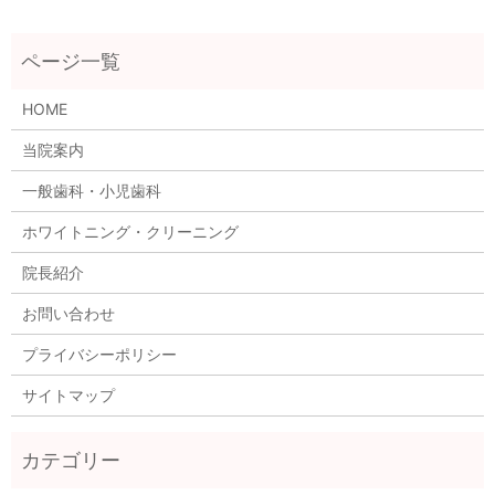
HOME
当院案内
一般歯科・小児歯科
ホワイトニング・クリーニング
院長紹介
お問い合わせ
プライバシーポリシー
サイトマップ