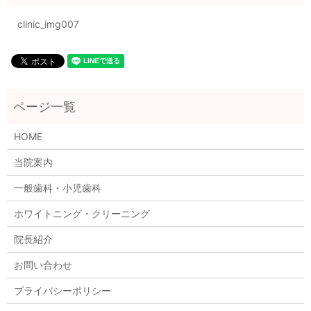
clinic_img007
HOME
当院案内
一般歯科・小児歯科
ホワイトニング・クリーニング
院長紹介
お問い合わせ
プライバシーポリシー