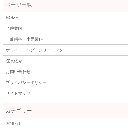
HOME
当院案内
一般歯科・小児歯科
ホワイトニング・クリーニング
院長紹介
お問い合わせ
プライバシーポリシー
サイトマップ
お知らせ