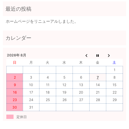
ホームページをリニューアルしました。
2026年 8月
日
月
火
水
木
金
土
1
2
3
4
5
6
7
8
9
10
11
12
13
14
15
16
17
18
19
20
21
22
23
24
25
26
27
28
29
30
31
定休日