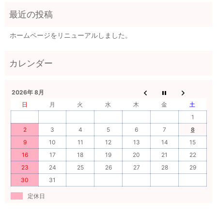
ホームページをリニューアルしました。
2026年 8月
日
月
火
水
木
金
土
1
2
3
4
5
6
7
8
9
10
11
12
13
14
15
16
17
18
19
20
21
22
23
24
25
26
27
28
29
30
31
定休日