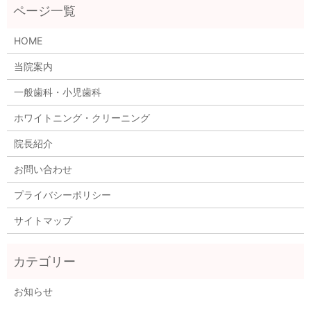
HOME
当院案内
一般歯科・小児歯科
ホワイトニング・クリーニング
院長紹介
お問い合わせ
プライバシーポリシー
サイトマップ
お知らせ